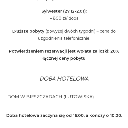
Sylwester (27.12-2.01):
– 800 zł/ doba
Dłuższe pobyty
(powyżej dwóch tygodni) – cena do
uzgodnienia telefonicznie.
Potwierdzeniem rezerwacji jest wpłata zaliczki: 20%
łącznej ceny pobytu
DOBA HOTELOWA
– DOM W BIESZCZADACH (LUTOWISKA)
Doba hotelowa zaczyna się od 16:00, a kończy o 10:00.